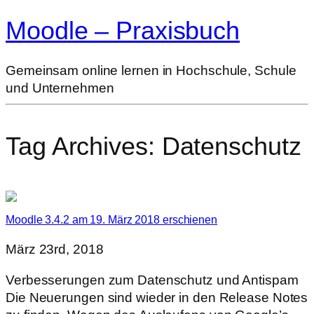
Moodle – Praxisbuch
Gemeinsam online lernen in Hochschule, Schule
und Unternehmen
Tag Archives:
Datenschutz
Moodle 3.4.2 am 19. März 2018 erschienen
März 23rd, 2018
Verbesserungen zum Datenschutz und Antispam
Die Neuerungen sind wieder in den Release Notes