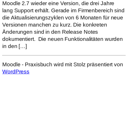
Moodle 2.7 wieder eine Version, die drei Jahre
lang Support erhält. Gerade im Firmenbereich sind
die Aktualisierungszyklen von 6 Monaten für neue
Versionen manchen zu kurz. Die konkreten
Änderungen sind in den Release Notes
dokumentiert. Die neuen Funktionalitäten wurden
in den […]
Moodle - Praxisbuch wird mit Stolz präsentiert von
WordPress