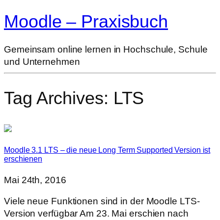
Moodle – Praxisbuch
Gemeinsam online lernen in Hochschule, Schule
und Unternehmen
Tag Archives:
LTS
Moodle 3.1 LTS – die neue Long Term Supported Version ist
erschienen
Mai 24th, 2016
Viele neue Funktionen sind in der Moodle LTS-
Version verfügbar Am 23. Mai erschien nach