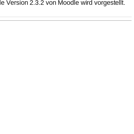
e Version 2.3.2 von Moodle wird vorgestellt.