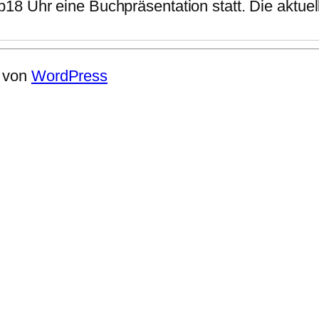
8 Uhr eine Buchpräsentation statt. Die aktuell
t von
WordPress