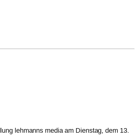
ndlung lehmanns media am Dienstag, dem 13.