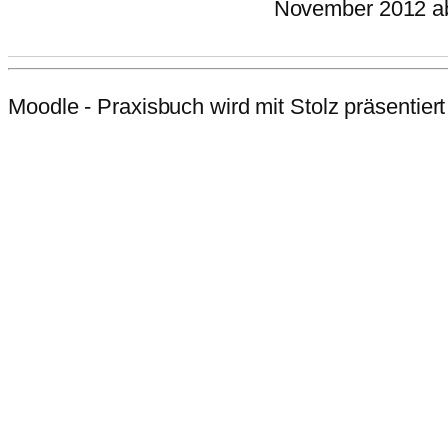
November 2012 ab1
Moodle - Praxisbuch wird mit Stolz präsentier