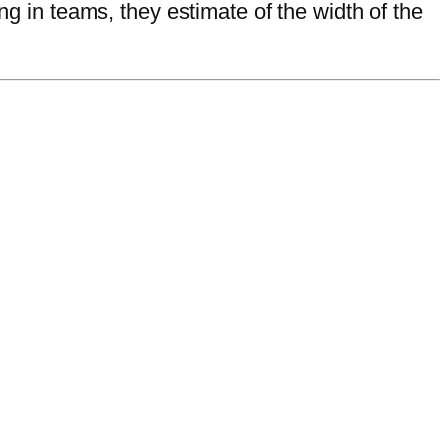
ng in teams, they estimate of the width of the