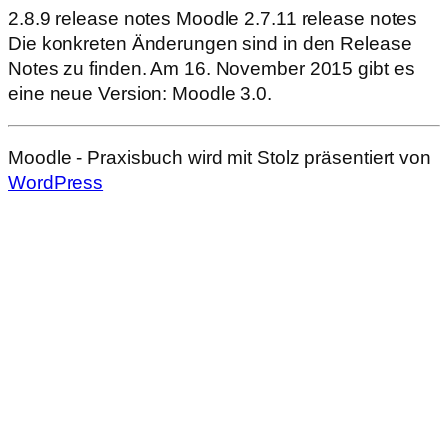
2.8.9 release notes Moodle 2.7.11 release notes
Die konkreten Änderungen sind in den Release
Notes zu finden. Am 16. November 2015 gibt es
eine neue Version: Moodle 3.0.
Moodle - Praxisbuch wird mit Stolz präsentiert von
WordPress