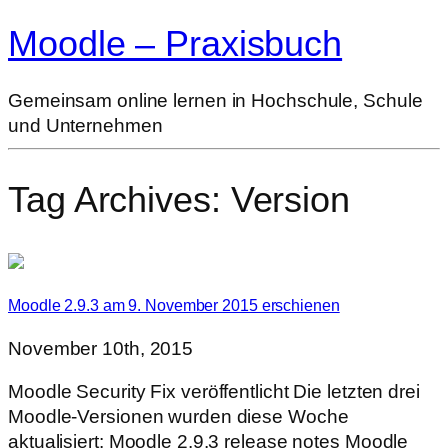
Moodle – Praxisbuch
Gemeinsam online lernen in Hochschule, Schule
und Unternehmen
Tag Archives:
Version
Moodle 2.9.3 am 9. November 2015 erschienen
November 10th, 2015
Moodle Security Fix veröffentlicht Die letzten drei
Moodle-Versionen wurden diese Woche
aktualisiert: Moodle 2.9.3 release notes Moodle