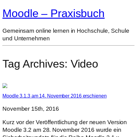
Moodle – Praxisbuch
Gemeinsam online lernen in Hochschule, Schule
und Unternehmen
Tag Archives:
Video
Moodle 3.1.3 am 14. November 2016 erschienen
November 15th, 2016
Kurz vor der Veröffentlichung der neuen Version
Moodle 3.2 am 28. November 2016 wurde ein