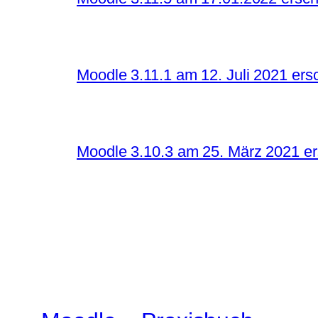
Moodle 3.11.1 am 12. Juli 2021 ers
Moodle 3.10.3 am 25. März 2021 e