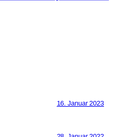
16. Januar 2023
28. Januar 2022