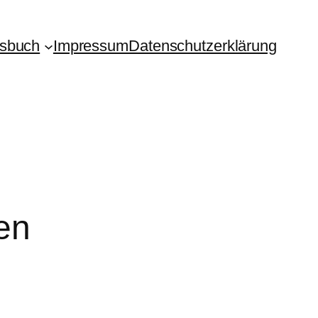
isbuch
Impressum
Datenschutzerklärung
en