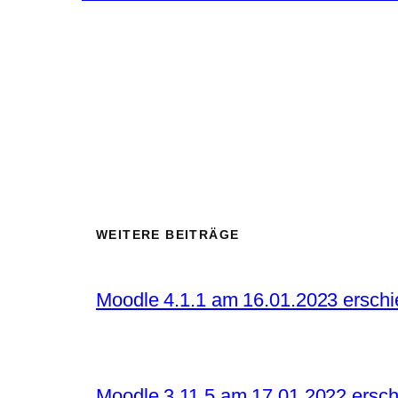
WEITERE BEITRÄGE
Moodle 4.1.1 am 16.01.2023 ersch
Moodle 3.11.5 am 17.01.2022 ersc