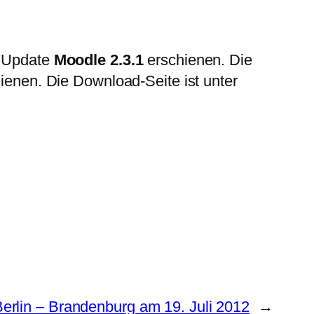
e Update
Moodle 2.3.1
erschienen. Die
hienen. Die Download-Seite ist unter
rlin – Brandenburg am 19. Juli 2012
→