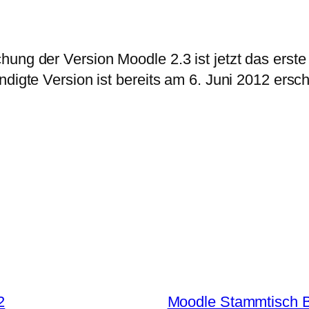
hung der Version Moodle 2.3 ist jetzt das erst
ndigte Version ist bereits am 6. Juni 2012 ersc
2
Moodle Stammtisch Be