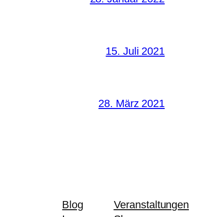
15. Juli 2021
28. März 2021
Blog
Veranstaltungen