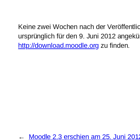
Keine zwei Wochen nach der Veröffentlic
ursprünglich für den 9. Juni 2012 angekü
http://download.moodle.org
zu finden.
←
Moodle 2.3 erschien am 25. Juni 201