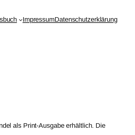
isbuch
Impressum
Datenschutzerklärung
del als Print-Ausgabe erhältlich. Die