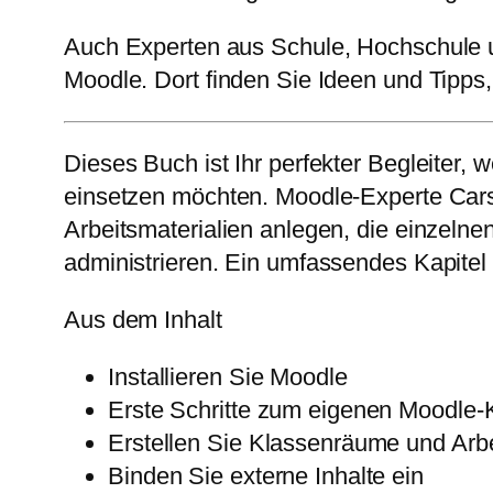
Auch Experten aus Schule, Hochschule u
Moodle. Dort finden Sie Ideen und Tipps
Dieses Buch ist Ihr perfekter Begleiter,
einsetzen möchten. Moodle-Experte Carste
Arbeitsmaterialien anlegen, die einzelne
administrieren. Ein umfassendes Kapitel m
Aus dem Inhalt
Installieren Sie Moodle
Erste Schritte zum eigenen Moodle-
Erstellen Sie Klassenräume und Arbe
Binden Sie externe Inhalte ein