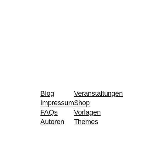
Blog
Veranstaltungen
Impressum
Shop
FAQs
Vorlagen
Autoren
Themes