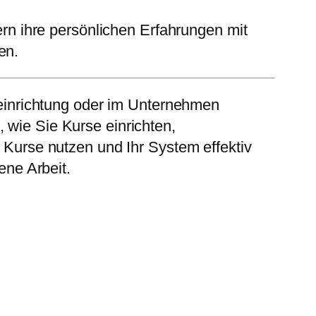
n ihre persönlichen Erfahrungen mit
en.
gseinrichtung oder im Unternehmen
 wie Sie Kurse einrichten,
r Kurse nutzen und Ihr System effektiv
ene Arbeit.