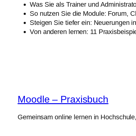
Was Sie als Trainer und Administrato
So nutzen Sie die Module: Forum, C
Steigen Sie tiefer ein: Neuerungen i
Von anderen lernen: 11 Praxisbeispi
Moodle – Praxisbuch
Gemeinsam online lernen in Hochschule