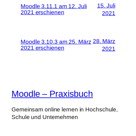
15. Juli
Moodle 3.11.1 am 12. Juli
2021 erschienen
2021
28. März
Moodle 3.10.3 am 25. März
2021 erschienen
2021
Moodle – Praxisbuch
Gemeinsam online lernen in Hochschule,
Schule und Unternehmen