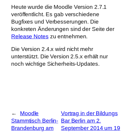
Heute wurde die Moodle Version 2.7.1
veröffentlicht. Es gab verschiedene
Bugfixes und Verbesserungen. Die
konkreten Änderungen sind der Seite der
Release Notes
zu entnehmen.
Die Version 2.4.x wird nicht mehr
unterstützt. Die Version 2.5.x erhält nur
noch wichtige Sicherheits-Updates.
←
Moodle
Vortrag in der Bildungs
Stammtisch Berlin-
Bar Berlin am 2.
Brandenburg am
September 2014 um 19