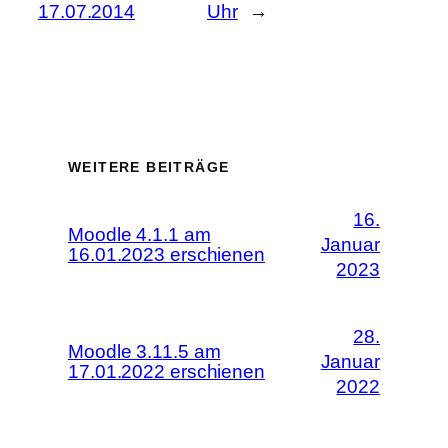
17.07.2014
Uhr
→
WEITERE BEITRÄGE
16.
Moodle 4.1.1 am
Januar
16.01.2023 erschienen
2023
28.
Moodle 3.11.5 am
Januar
17.01.2022 erschienen
2022