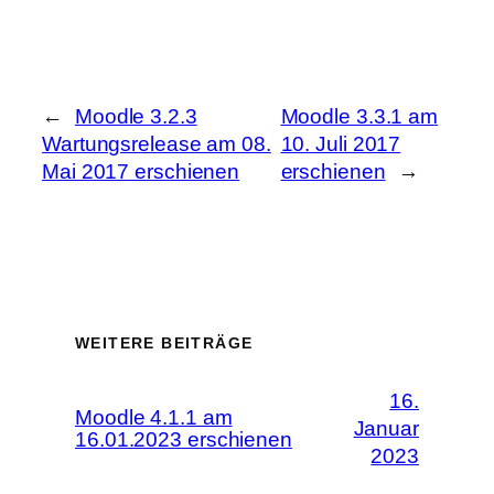
←
Moodle 3.2.3
Moodle 3.3.1 am
Wartungsrelease am 08.
10. Juli 2017
Mai 2017 erschienen
erschienen
→
WEITERE BEITRÄGE
16.
Moodle 4.1.1 am
Januar
16.01.2023 erschienen
2023