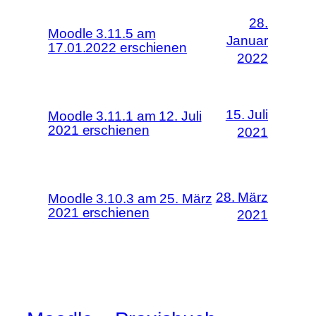
28.
Moodle 3.11.5 am
Januar
17.01.2022 erschienen
2022
15. Juli
Moodle 3.11.1 am 12. Juli
2021 erschienen
2021
28. März
Moodle 3.10.3 am 25. März
2021 erschienen
2021