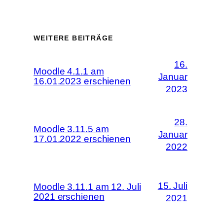
WEITERE BEITRÄGE
16.
Moodle 4.1.1 am
Januar
16.01.2023 erschienen
2023
28.
Moodle 3.11.5 am
Januar
17.01.2022 erschienen
2022
15. Juli
Moodle 3.11.1 am 12. Juli
2021 erschienen
2021