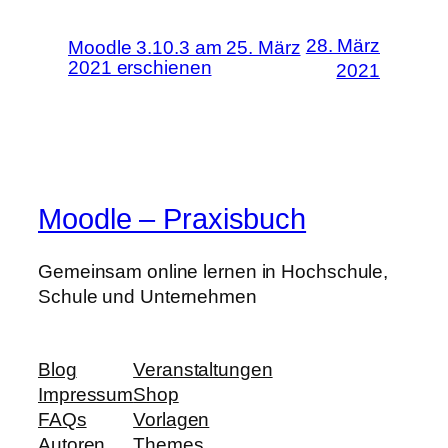
28. März
Moodle 3.10.3 am 25. März
2021 erschienen
2021
Moodle – Praxisbuch
Gemeinsam online lernen in Hochschule,
Schule und Unternehmen
Blog
Veranstaltungen
Impressum
Shop
FAQs
Vorlagen
Autoren
Themes