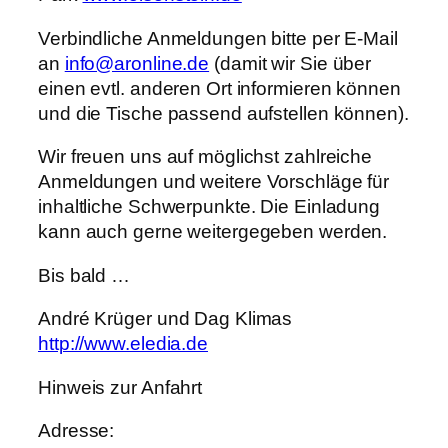
Verbindliche Anmeldungen bitte per E-Mail
an
info@aronline.de
(damit wir Sie über
einen evtl. anderen Ort informieren können
und die Tische passend aufstellen können).
Wir freuen uns auf möglichst zahlreiche
Anmeldungen und weitere Vorschläge für
inhaltliche Schwerpunkte. Die Einladung
kann auch gerne weitergegeben werden.
Bis bald …
André Krüger und Dag Klimas
http://www.eledia.de
Hinweis zur Anfahrt
Adresse: