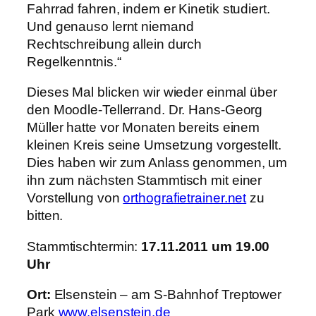
Fahrrad fahren, indem er Kinetik studiert.
Und genauso lernt niemand
Rechtschreibung allein durch
Regelkenntnis.“
Dieses Mal blicken wir wieder einmal über
den Moodle-Tellerrand. Dr. Hans-Georg
Müller hatte vor Monaten bereits einem
kleinen Kreis seine Umsetzung vorgestellt.
Dies haben wir zum Anlass genommen, um
ihn zum nächsten Stammtisch mit einer
Vorstellung von
orthografietrainer.net
zu
bitten.
Stammtischtermin:
17.11.2011 um 19.00
Uhr
Ort:
Elsenstein – am S-Bahnhof Treptower
Park
www.elsenstein.de