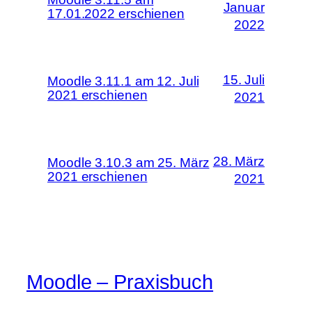
Januar
17.01.2022 erschienen
2022
15. Juli
Moodle 3.11.1 am 12. Juli
2021 erschienen
2021
28. März
Moodle 3.10.3 am 25. März
2021 erschienen
2021
Moodle – Praxisbuch