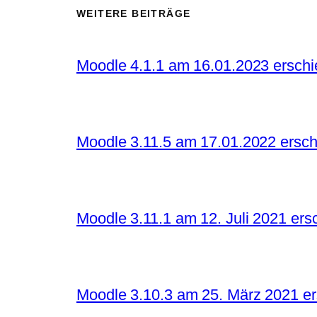
WEITERE BEITRÄGE
Moodle 4.1.1 am 16.01.2023 ersch
Moodle 3.11.5 am 17.01.2022 ersc
Moodle 3.11.1 am 12. Juli 2021 ers
Moodle 3.10.3 am 25. März 2021 e