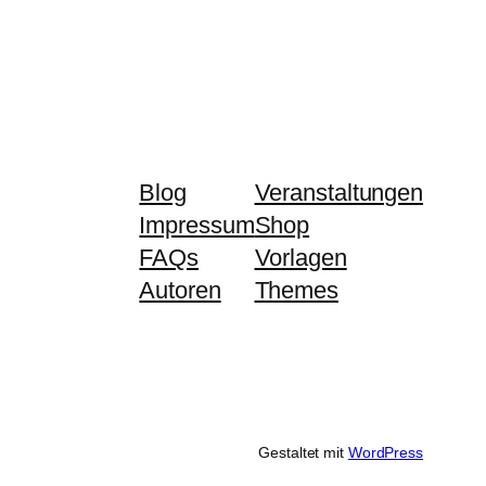
Blog
Veranstaltungen
Impressum
Shop
FAQs
Vorlagen
Autoren
Themes
Gestaltet mit
WordPress