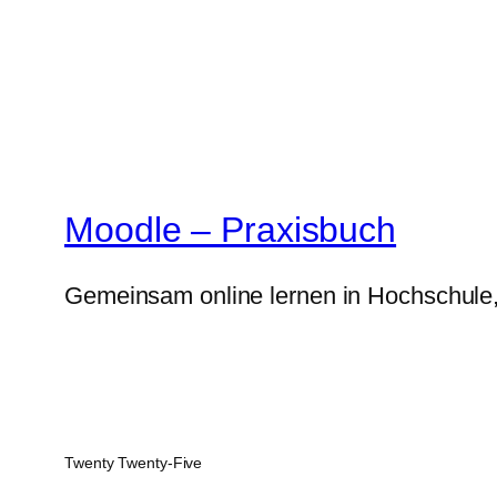
Moodle – Praxisbuch
Gemeinsam online lernen in Hochschule
Twenty Twenty-Five