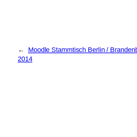
←
Moodle Stammtisch Berlin / Branden
2014