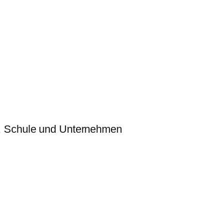
, Schule und Unternehmen