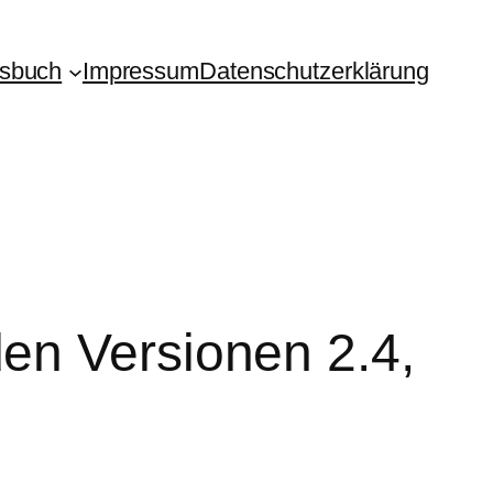
isbuch
Impressum
Datenschutzerklärung
en Versionen 2.4,