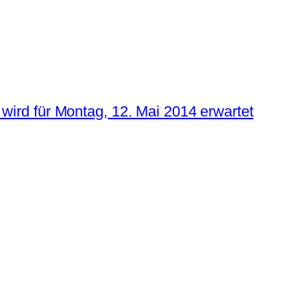
wird für Montag, 12. Mai 2014 erwartet