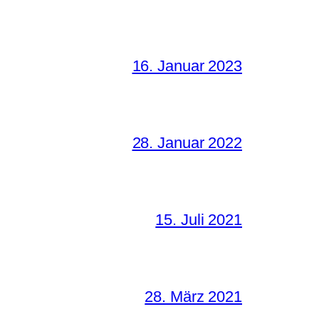
16. Januar 2023
28. Januar 2022
15. Juli 2021
28. März 2021